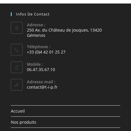
Infos De Contact
Adresse :
250 Av. du Château de Jouques, 13420
Gémenos
Téléphone :
+33 (0)4 42 01 25 27
Mobile :
06.47.35.67.10
Adresse mail :
contact@t-i-p.fr
Accueil
Nos produits