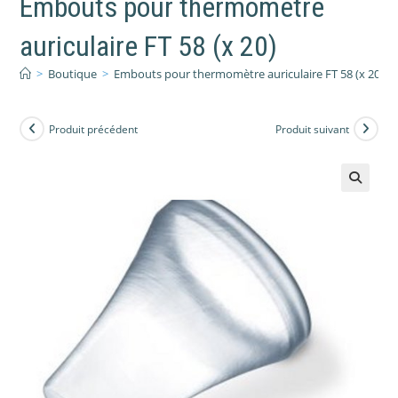
Embouts pour thermomètre
auriculaire FT 58 (x 20)
>
Boutique
>
Embouts pour thermomètre auriculaire FT 58 (x 20)
Produit précédent
Produit suivant
🔍