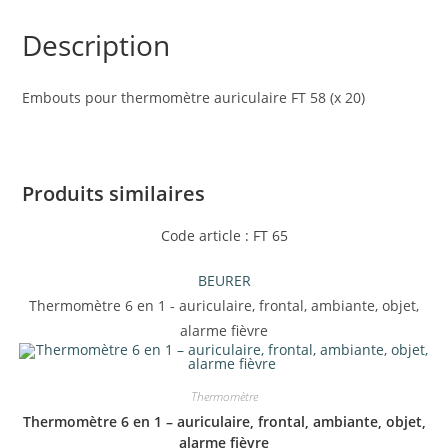
Description
Embouts pour thermomètre auriculaire FT 58 (x 20)
Produits similaires
Code article : FT 65
BEURER
Thermomètre 6 en 1 - auriculaire, frontal, ambiante, objet,
alarme fièvre
Thermomètre
Thermomètre 6 en 1 – auriculaire, frontal, ambiante, objet,
alarme fièvre