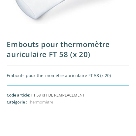
Embouts pour thermomètre
auriculaire FT 58 (x 20)
Embouts pour thermomètre auriculaire FT 58 (x 20)
Code article:
FT 58 KIT DE REMPLACEMENT
Catégorie :
Thermomètre