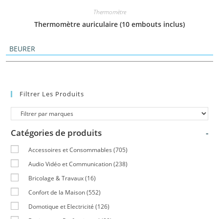
Thermomètre
Thermomètre auriculaire (10 embouts inclus)
BEURER
Filtrer Les Produits
Catégories de produits
-
Accessoires et Consommables
(705)
Audio Vidéo et Communication
(238)
Bricolage & Travaux
(16)
Confort de la Maison
(552)
Domotique et Electricité
(126)