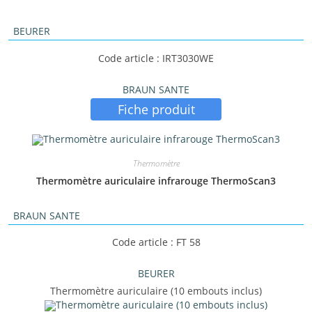
BEURER
Code article : IRT3030WE
BRAUN SANTE
Fiche produit
Thermomètre
Thermomètre auriculaire infrarouge ThermoScan3
BRAUN SANTE
Code article : FT 58
BEURER
Thermomètre auriculaire (10 embouts inclus)