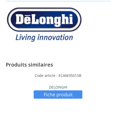
Produits similaires
Code article : ECAM35015B
DELONGHI
Fiche produit