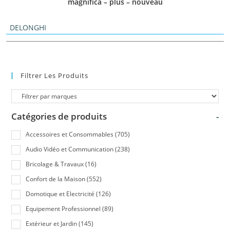
magnifica – plus – nouveau
DELONGHI
Filtrer Les Produits
Catégories de produits
-
Accessoires et Consommables
(705)
Audio Vidéo et Communication
(238)
Bricolage & Travaux
(16)
Confort de la Maison
(552)
Domotique et Electricité
(126)
Equipement Professionnel
(89)
Extérieur et Jardin
(145)