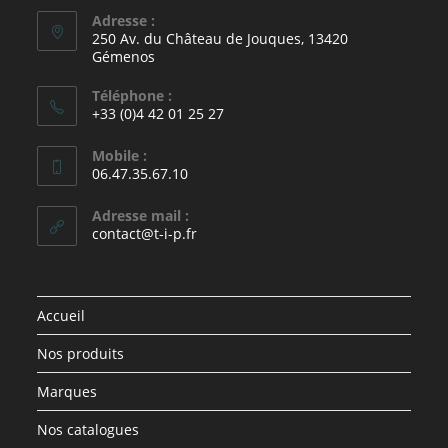
Adresse :
250 Av. du Château de Jouques, 13420
Gémenos
Téléphone :
+33 (0)4 42 01 25 27
Mobile :
06.47.35.67.10
Adresse mail :
contact@t-i-p.fr
Accueil
Nos produits
Marques
Nos catalogues