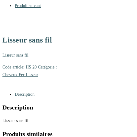
Produit suivant
Lisseur sans fil
Lisseur sans fil
Code article:
HS 20
Catégorie :
Cheveux Fer Lisseur
Description
Description
Lisseur sans fil
Produits similaires