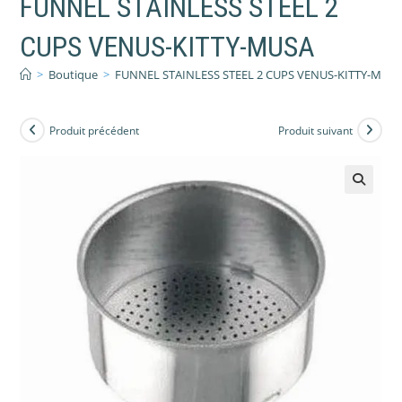
FUNNEL STAINLESS STEEL 2
CUPS VENUS-KITTY-MUSA
>
Boutique
>
FUNNEL STAINLESS STEEL 2 CUPS VENUS-KITTY-MUS
Produit précédent
Produit suivant