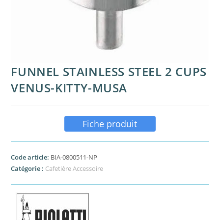
FUNNEL STAINLESS STEEL 2 CUPS
VENUS-KITTY-MUSA
Fiche produit
Code article:
BIA-0800511-NP
Catégorie :
Cafetière Accessoire