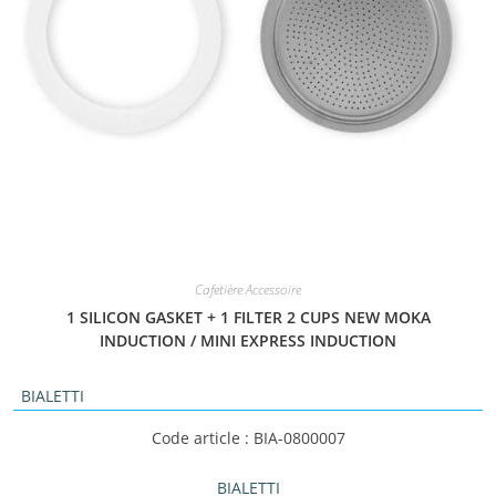
Cafetière Accessoire
1 SILICON GASKET + 1 FILTER 2 CUPS NEW MOKA
INDUCTION / MINI EXPRESS INDUCTION
BIALETTI
Code article : BIA-0800007
BIALETTI