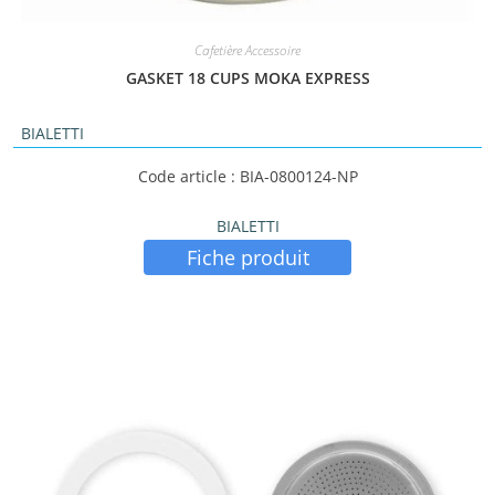
Cafetière Accessoire
GASKET 18 CUPS MOKA EXPRESS
BIALETTI
Code article : BIA-0800124-NP
BIALETTI
Fiche produit