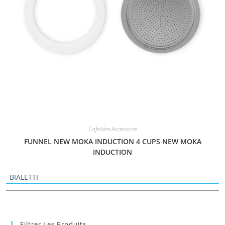
Cafetière Accessoire
FUNNEL NEW MOKA INDUCTION 4 CUPS NEW MOKA
INDUCTION
BIALETTI
Filtrer Les Produits