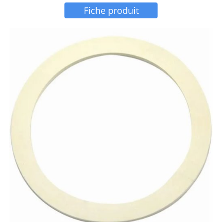
Fiche produit