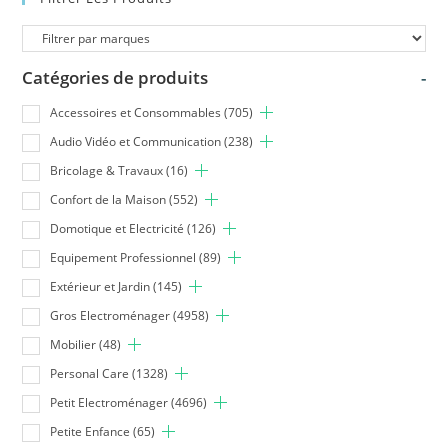
Catégories de produits
-
Accessoires et Consommables
(705)
Audio Vidéo et Communication
(238)
Bricolage & Travaux
(16)
Confort de la Maison
(552)
Domotique et Electricité
(126)
Equipement Professionnel
(89)
Extérieur et Jardin
(145)
Gros Electroménager
(4958)
Mobilier
(48)
Personal Care
(1328)
Petit Electroménager
(4696)
Petite Enfance
(65)