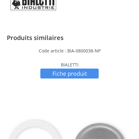
Produits similaires
Code article : BIA-0800038-NP
BIALETTI
Fiche produit