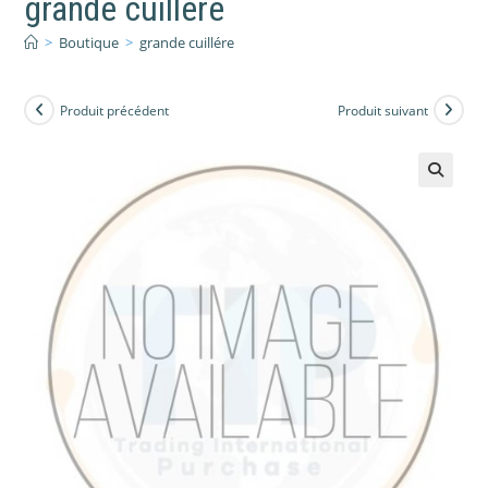
grande cuillére
>
Boutique
>
grande cuillére
Produit précédent
Produit suivant
🔍