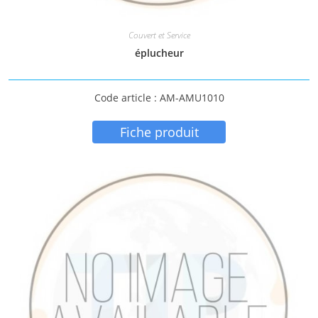
Couvert et Service
éplucheur
Code article : AM-AMU1010
Fiche produit