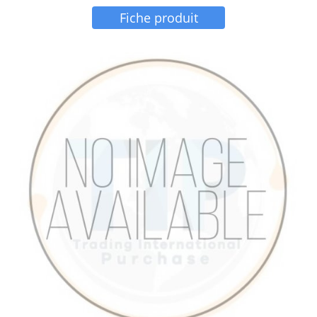
Fiche produit