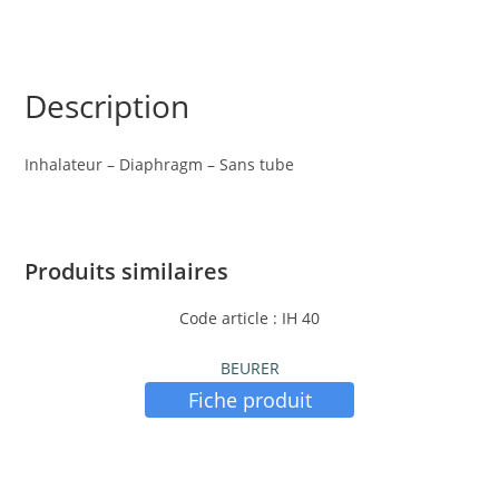
Description
Inhalateur – Diaphragm – Sans tube
Produits similaires
Code article : IH 40
BEURER
Fiche produit