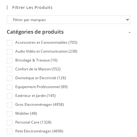
Filtrer Les Produits
Catégories de produits
-
Accessoires et Consommables
(705)
Audio Vidéo et Communication
(238)
Bricolage & Travaux
(16)
Confort de la Maison
(552)
Domotique et Electricité
(126)
Equipement Professionnel
(89)
Extérieur et Jardin
(145)
Gros Electroménager
(4958)
Mobilier
(48)
Personal Care
(1328)
Petit Electroménager
(4696)