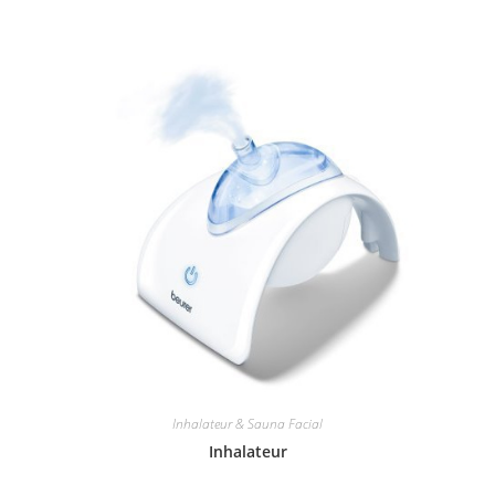
Inhalateur & Sauna Facial
Inhalateur