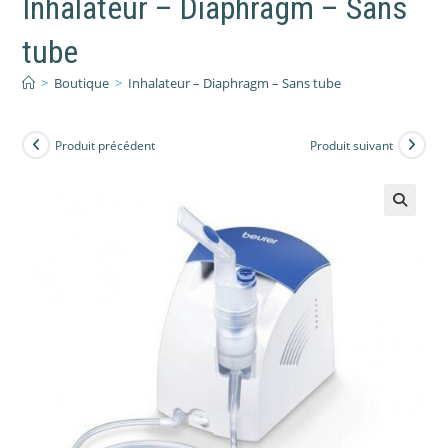
Inhalateur – Diaphragm – Sans
tube
>
Boutique
>
Inhalateur – Diaphragm – Sans tube
Produit précédent
Produit suivant
🔍