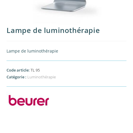
Lampe de luminothérapie
Lampe de luminothérapie
Code article:
TL 95
Catégorie :
Luminothérapie