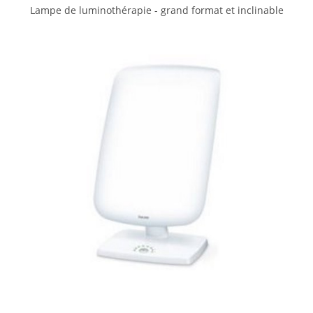
Lampe de luminothérapie - grand format et inclinable