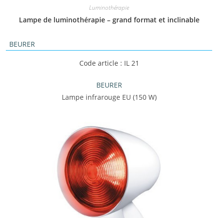
Luminothérapie
Lampe de luminothérapie – grand format et inclinable
BEURER
Code article : IL 21
BEURER
Lampe infrarouge EU (150 W)