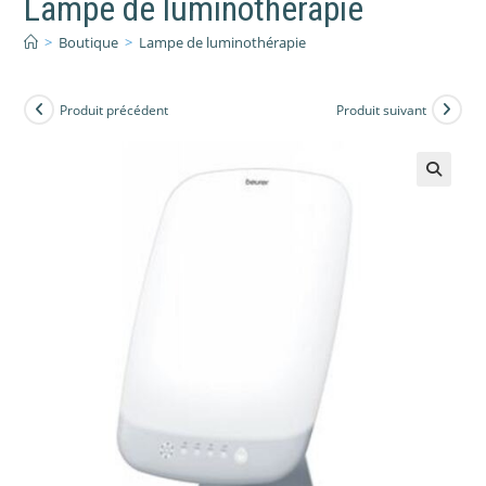
Lampe de luminothérapie
>
Boutique
>
Lampe de luminothérapie
Produit précédent
Produit suivant