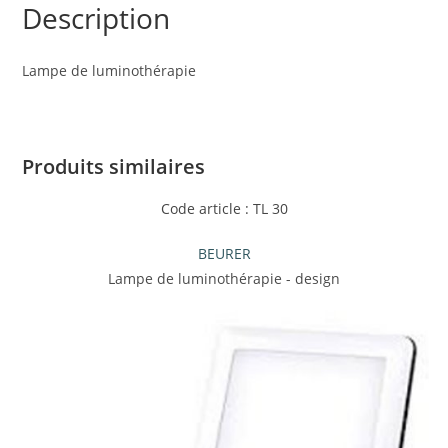
Description
Lampe de luminothérapie
Produits similaires
Code article : TL 30
BEURER
Lampe de luminothérapie - design