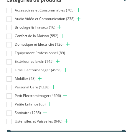
Accessoires et Consommables
(705)
Audio Vidéo et Communication
(238)
Bricolage & Travaux
(16)
Confort de la Maison
(552)
Domotique et Electricité
(126)
Equipement Professionnel
(89)
Extérieur et Jardin
(145)
Gros Electroménager
(4958)
Mobilier
(48)
Personal Care
(1328)
Petit Electroménager
(4696)
Petite Enfance
(65)
Sanitaire
(1235)
Ustensiles et Vaisselles
(946)