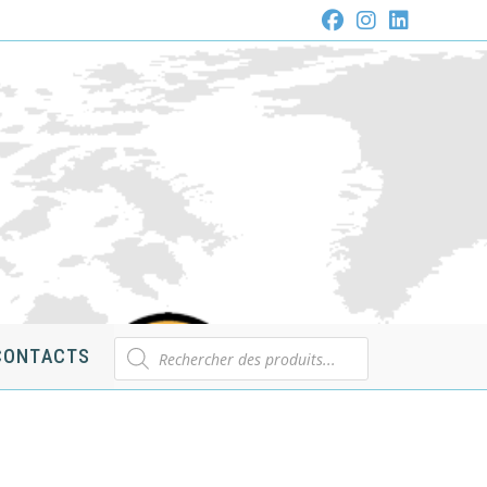
Recherche
CONTACTS
de
produits