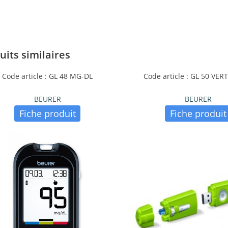
uits similaires
Code article : GL 48 MG-DL
Code article : GL 50 VE
BEURER
BEURER
Fiche produit
Fiche produit