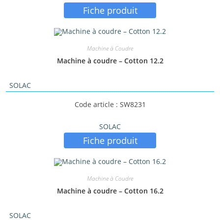
Fiche produit
Machine à Coudre
Machine à coudre – Cotton 12.2
SOLAC
Code article : SW8231
SOLAC
Fiche produit
Machine à Coudre
Machine à coudre – Cotton 16.2
SOLAC