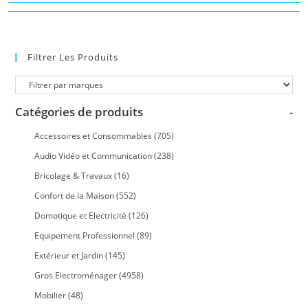
Filtrer Les Produits
Catégories de produits
-
Accessoires et Consommables
(705)
Audio Vidéo et Communication
(238)
Bricolage & Travaux
(16)
Confort de la Maison
(552)
Domotique et Electricité
(126)
Equipement Professionnel
(89)
Extérieur et Jardin
(145)
Gros Electroménager
(4958)
Mobilier
(48)