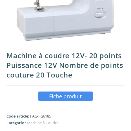
Machine à coudre 12V- 20 points
Puissance 12V Nombre de points
couture 20 Touche
Fiche produit
Code article:
FAG-FG6185
Catégorie :
Machine à Coudre