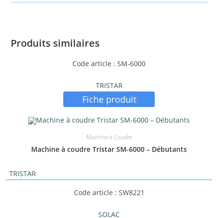
Produits similaires
Code article : SM-6000
TRISTAR
Fiche produit
Machine à Coudre
Machine à coudre Tristar SM-6000 – Débutants
TRISTAR
Code article : SW8221
SOLAC