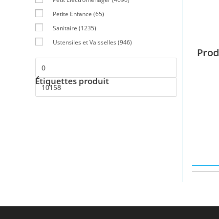
Petite Enfance
(65)
Sanitaire
(1235)
Ustensiles et Vaisselles
(946)
Prod
Étiquettes produit