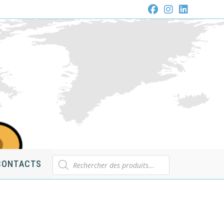
Recherche
CONTACTS
de
produits