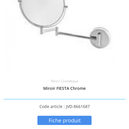
Miroir Cosmétique
Miroir FIESTA Chrome
Code article : JVD-8661687
Fiche produit