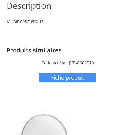
Description
Miroir cosmétique
Produits similaires
Code article : JVD-8661510
Fiche produit