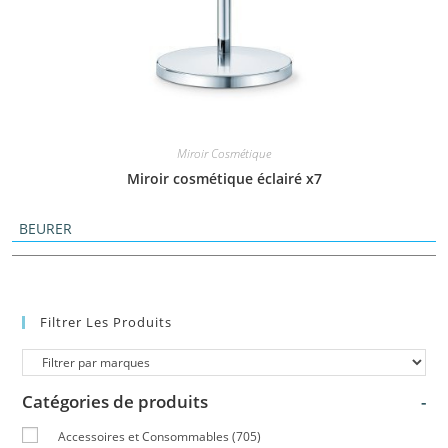
Miroir Cosmétique
Miroir cosmétique éclairé x7
BEURER
Filtrer Les Produits
Catégories de produits
-
Accessoires et Consommables
(705)