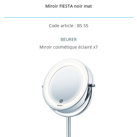
Miroir FIESTA noir mat
Code article : BS 55
BEURER
Miroir cosmétique éclairé x7