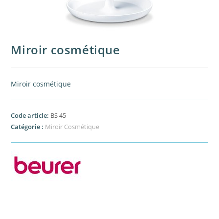
Miroir cosmétique
Miroir cosmétique
Code article:
BS 45
Catégorie :
Miroir Cosmétique