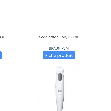
0SOUP
Code article : MQ100DIP
BRAUN PEM
Fiche produit