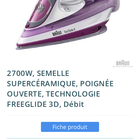
2700W, SEMELLE
SUPERCÉRAMIQUE, POIGNÉE
OUVERTE, TECHNOLOGIE
FREEGLIDE 3D, Débit
Fiche produit