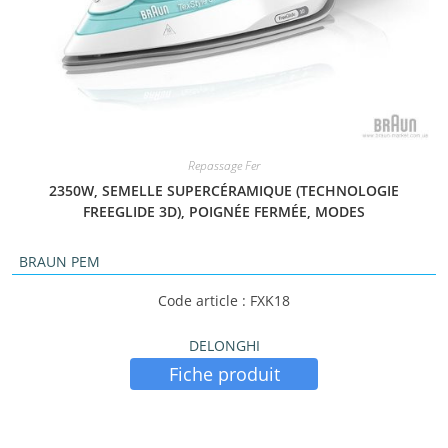
Repassage Fer
2350W, SEMELLE SUPERCÉRAMIQUE (TECHNOLOGIE
FREEGLIDE 3D), POIGNÉE FERMÉE, MODES
BRAUN PEM
Code article : FXK18
DELONGHI
Fiche produit