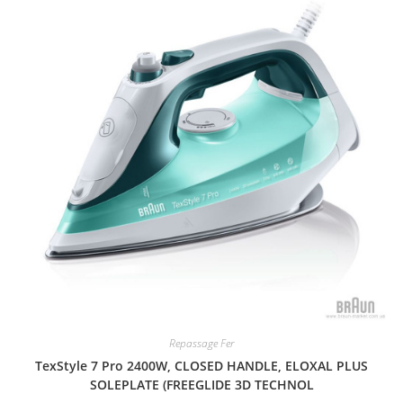
Repassage Fer
TexStyle 7 Pro 2400W, CLOSED HANDLE, ELOXAL PLUS
SOLEPLATE (FREEGLIDE 3D TECHNOL