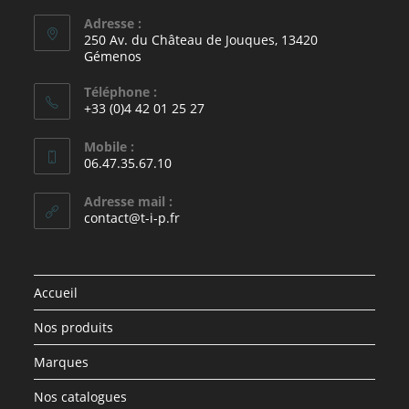
Adresse :
250 Av. du Château de Jouques, 13420
Gémenos
Téléphone :
+33 (0)4 42 01 25 27
Mobile :
06.47.35.67.10
Adresse mail :
contact@t-i-p.fr
Accueil
Nos produits
Marques
Nos catalogues