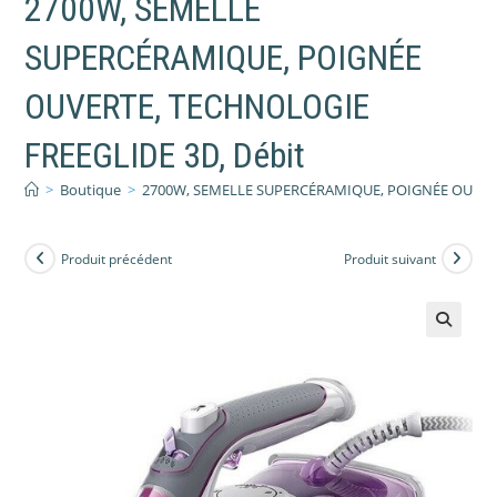
2700W, SEMELLE
SUPERCÉRAMIQUE, POIGNÉE
OUVERTE, TECHNOLOGIE
FREEGLIDE 3D, Débit
>
Boutique
>
2700W, SEMELLE SUPERCÉRAMIQUE, POIGNÉE OUVERT
Produit précédent
Produit suivant
🔍