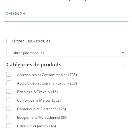
DELONGHI
Filtrer Les Produits
Catégories de produits
-
Accessoires et Consommables
(705)
Audio Vidéo et Communication
(238)
Bricolage & Travaux
(16)
Confort de la Maison
(552)
Domotique et Electricité
(126)
Equipement Professionnel
(89)
Extérieur et Jardin
(145)