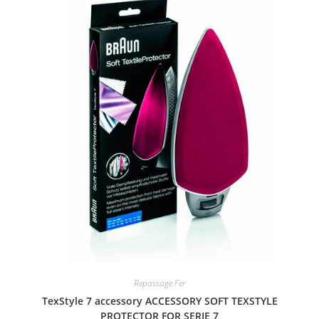
Repassage Fer
TexStyle 7 accessory ACCESSORY SOFT TEXSTYLE
PROTECTOR FOR SERIE 7