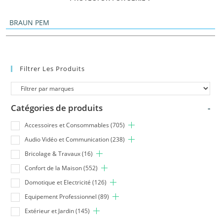
BRAUN PEM
Filtrer Les Produits
Catégories de produits
-
Accessoires et Consommables
(705)
Audio Vidéo et Communication
(238)
Bricolage & Travaux
(16)
Confort de la Maison
(552)
Domotique et Electricité
(126)
Equipement Professionnel
(89)
Extérieur et Jardin
(145)