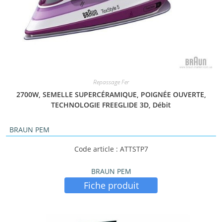
Repassage Fer
2700W, SEMELLE SUPERCÉRAMIQUE, POIGNÉE OUVERTE,
TECHNOLOGIE FREEGLIDE 3D, Débit
BRAUN PEM
Code article : ATTSTP7
BRAUN PEM
Fiche produit