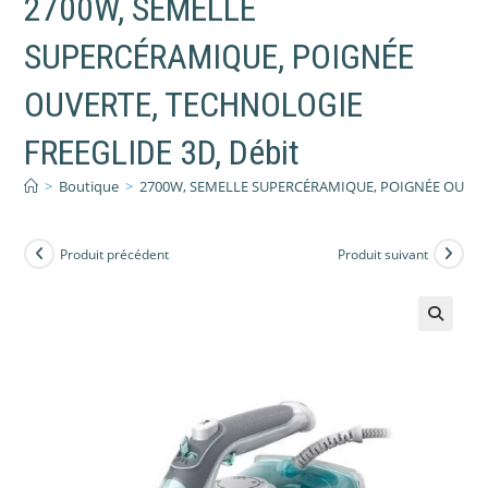
2700W, SEMELLE
SUPERCÉRAMIQUE, POIGNÉE
OUVERTE, TECHNOLOGIE
FREEGLIDE 3D, Débit
>
Boutique
>
2700W, SEMELLE SUPERCÉRAMIQUE, POIGNÉE OUVERT
Produit précédent
Produit suivant
🔍