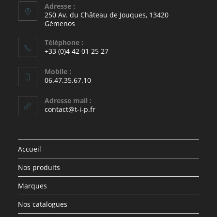
Adresse :
250 Av. du Château de Jouques, 13420
Gémenos
Téléphone :
+33 (0)4 42 01 25 27
Mobile :
06.47.35.67.10
Adresse mail :
contact@t-i-p.fr
Accueil
Nos produits
Marques
Nos catalogues