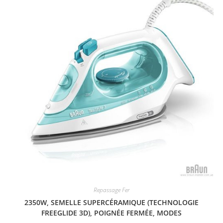
Repassage Fer
2350W, SEMELLE SUPERCÉRAMIQUE (TECHNOLOGIE
FREEGLIDE 3D), POIGNÉE FERMÉE, MODES