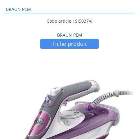
BRAUN PEM
Code article : SI5037VI
BRAUN PEM
Fiche produit