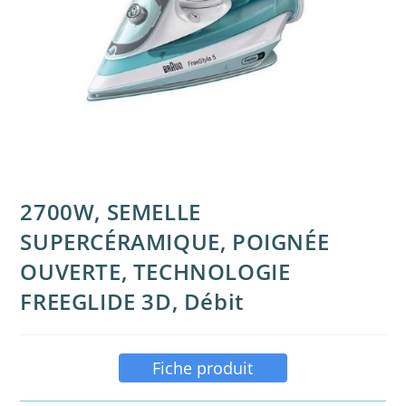
2700W, SEMELLE
SUPERCÉRAMIQUE, POIGNÉE
OUVERTE, TECHNOLOGIE
FREEGLIDE 3D, Débit
Fiche produit