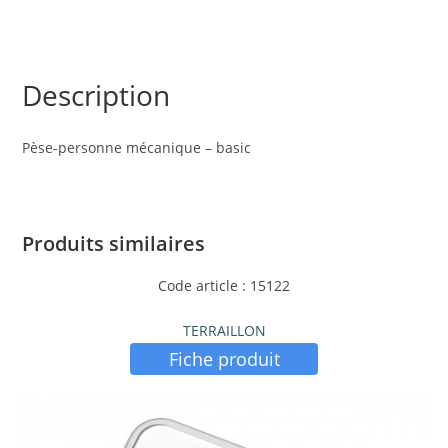
Description
Pèse-personne mécanique – basic
Produits similaires
Code article : 15122
TERRAILLON
Fiche produit