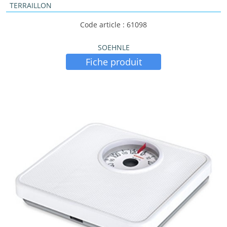
TERRAILLON
Code article : 61098
SOEHNLE
Fiche produit