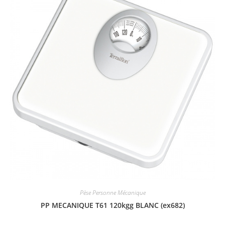
Pèse Personne Mécanique
PP MECANIQUE T61 120kgg BLANC (ex682)