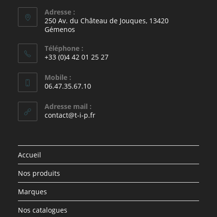
Adresse :
250 Av. du Château de Jouques, 13420
Gémenos
Téléphone :
+33 (0)4 42 01 25 27
Mobile :
06.47.35.67.10
Adresse mail :
contact@t-i-p.fr
Accueil
Nos produits
Marques
Nos catalogues