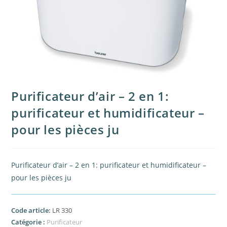
Purificateur d’air – 2 en 1:
purificateur et humidificateur –
pour les pièces ju
Purificateur d’air – 2 en 1: purificateur et humidificateur –
pour les pièces ju
Code article:
LR 330
Catégorie :
Purificateur