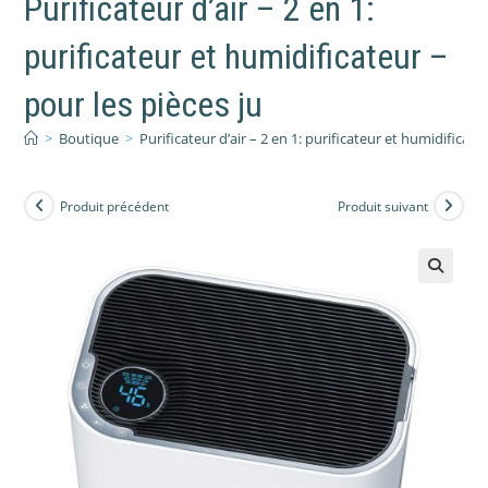
Purificateur d’air – 2 en 1:
purificateur et humidificateur –
pour les pièces ju
>
Boutique
>
Purificateur d’air – 2 en 1: purificateur et humidificate
Produit précédent
Produit suivant