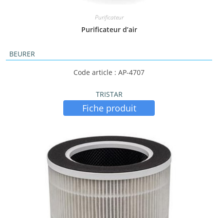
Purificateur
Purificateur d’air
BEURER
Code article : AP-4707
TRISTAR
Fiche produit