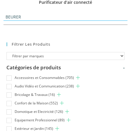
Purificateur d’air connecté
BEURER
Filtrer Les Produits
Catégories de produits
-
Accessoires et Consommables
(705)
Audio Vidéo et Communication
(238)
Bricolage & Travaux
(16)
Confort de la Maison
(552)
Domotique et Electricité
(126)
Equipement Professionnel
(89)
Extérieur et Jardin
(145)