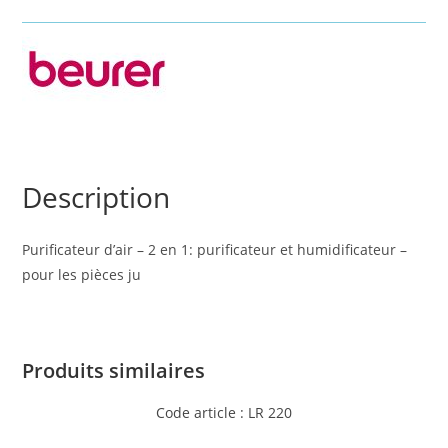
Description
Purificateur d’air – 2 en 1: purificateur et humidificateur –
pour les pièces ju
Produits similaires
Code article : LR 220