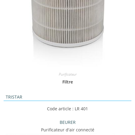
Purificateur
Filtre
TRISTAR
Code article : LR 401
BEURER
Purificateur d'air connecté