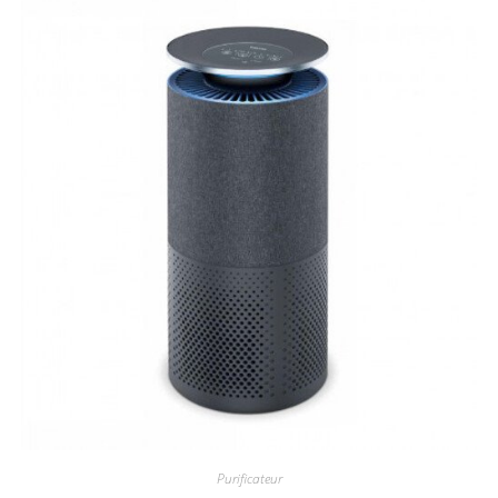
Purificateur