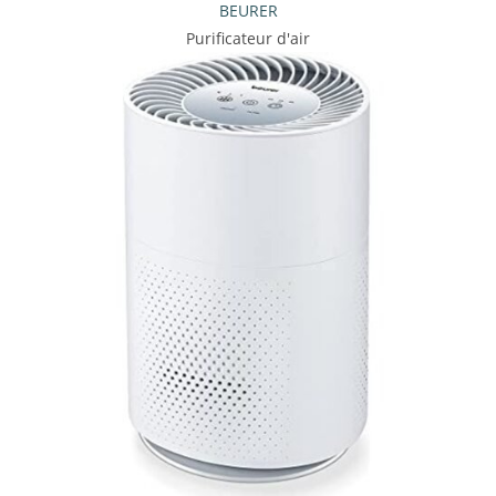
BEURER
Purificateur d'air