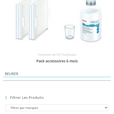
Traitement de l'Air Purificateur
Pack accessoires 6 mois
BEURER
Filtrer Les Produits