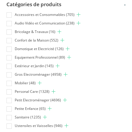
Catégories de produits
-
Accessoires et Consommables
(705)
Audio Vidéo et Communication
(238)
Bricolage & Travaux
(16)
Confort de la Maison
(552)
Domotique et Electricité
(126)
Equipement Professionnel
(89)
Extérieur et Jardin
(145)
Gros Electroménager
(4958)
Mobilier
(48)
Personal Care
(1328)
Petit Electroménager
(4696)
Petite Enfance
(65)
Sanitaire
(1235)
Ustensiles et Vaisselles
(946)