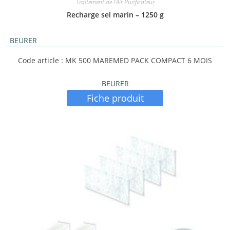
Traitement de l'Air Purificateur
Recharge sel marin – 1250 g
BEURER
Code article : MK 500 MAREMED PACK COMPACT 6 MOIS
BEURER
Fiche produit