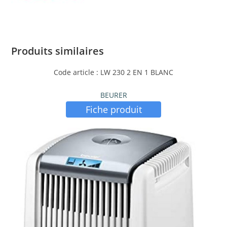
Produits similaires
Code article : LW 230 2 EN 1 BLANC
BEURER
Fiche produit