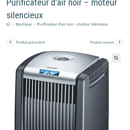
Purificateur d’air noir – moteur
silencieux
>
Boutique
>
Purificateur d’air noir – moteur silencieux
Produit précédent
Produit suivant