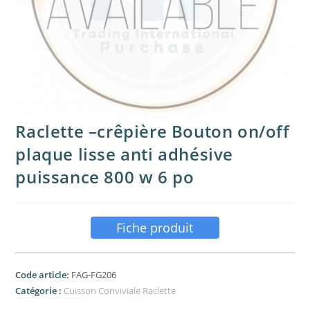
Raclette –crêpière Bouton on/off
plaque lisse anti adhésive
puissance 800 w 6 po
Fiche produit
Code article:
FAG-FG206
Catégorie :
Cuisson Conviviale Raclette