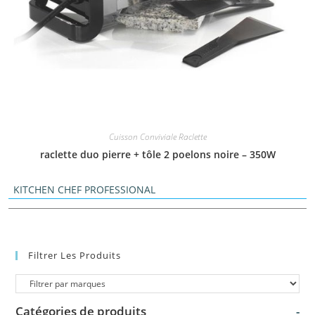
Cuisson Conviviale Raclette
raclette duo pierre + tôle 2 poelons noire – 350W
KITCHEN CHEF PROFESSIONAL
Filtrer Les Produits
Catégories de produits
-