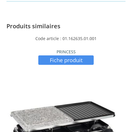
Produits similaires
Code article : 01.162635.01.001
PRINCESS
Fiche produit