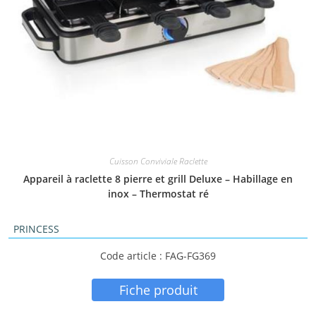
Cuisson Conviviale Raclette
Appareil à raclette 8 pierre et grill Deluxe – Habillage en
inox – Thermostat ré
PRINCESS
Code article : FAG-FG369
Fiche produit