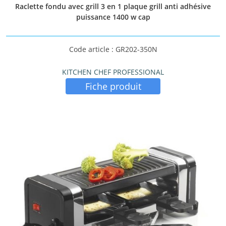
Raclette fondu avec grill 3 en 1 plaque grill anti adhésive
puissance 1400 w cap
Code article : GR202-350N
KITCHEN CHEF PROFESSIONAL
Fiche produit