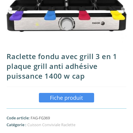
Raclette fondu avec grill 3 en 1
plaque grill anti adhésive
puissance 1400 w cap
Fiche produit
Code article:
FAG-FG369
Catégorie :
Cuisson Conviviale Raclette