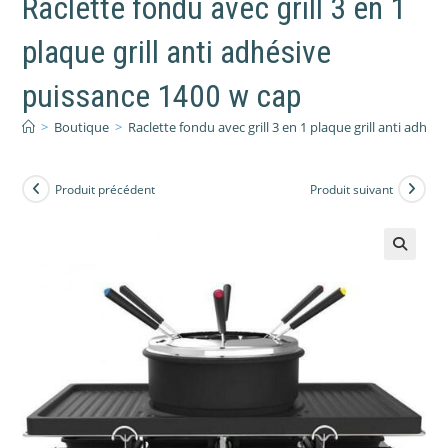
Raclette fondu avec grill 3 en 1
plaque grill anti adhésive
puissance 1400 w cap
>
Boutique
>
Raclette fondu avec grill 3 en 1 plaque grill anti adhé
Produit précédent
Produit suivant