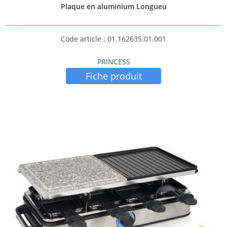
Plaque en aluminium Longueu
Code article : 01.162635.01.001
PRINCESS
Fiche produit