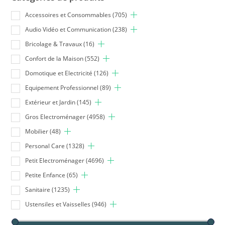
Accessoires et Consommables
(705)
Audio Vidéo et Communication
(238)
Bricolage & Travaux
(16)
Confort de la Maison
(552)
Domotique et Electricité
(126)
Equipement Professionnel
(89)
Extérieur et Jardin
(145)
Gros Electroménager
(4958)
Mobilier
(48)
Personal Care
(1328)
Petit Electroménager
(4696)
Petite Enfance
(65)
Sanitaire
(1235)
Ustensiles et Vaisselles
(946)