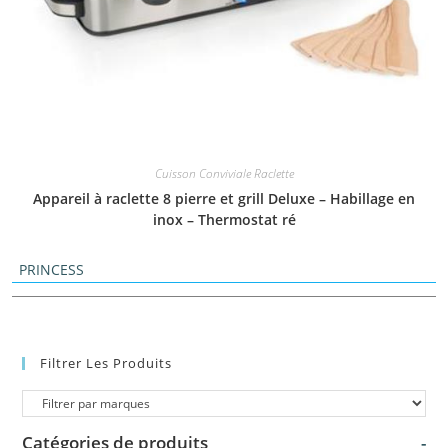
Cuisson Conviviale Raclette
Appareil à raclette 8 pierre et grill Deluxe – Habillage en
inox – Thermostat ré
PRINCESS
Filtrer Les Produits
Catégories de produits
-