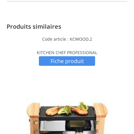
Produits similaires
Code article : KCWOOD.2
KITCHEN CHEF PROFESSIONAL
Fiche produit