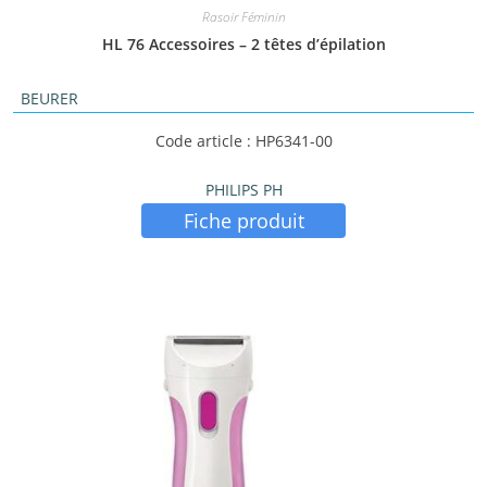
Rasoir Féminin
HL 76 Accessoires – 2 têtes d’épilation
BEURER
Code article : HP6341-00
PHILIPS PH
Fiche produit