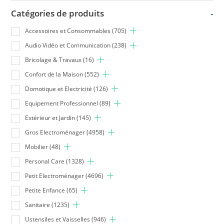
Catégories de produits
-
Accessoires et Consommables
(705)
Audio Vidéo et Communication
(238)
Bricolage & Travaux
(16)
Confort de la Maison
(552)
Domotique et Electricité
(126)
Equipement Professionnel
(89)
Extérieur et Jardin
(145)
Gros Electroménager
(4958)
Mobilier
(48)
Personal Care
(1328)
Petit Electroménager
(4696)
Petite Enfance
(65)
Sanitaire
(1235)
Ustensiles et Vaisselles
(946)