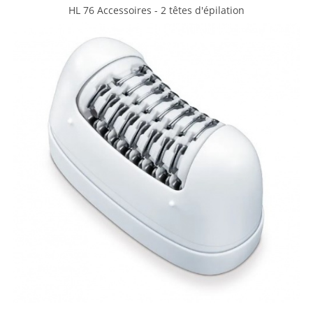
HL 76 Accessoires - 2 têtes d'épilation