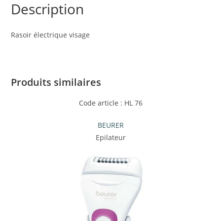
Description
Rasoir électrique visage
Produits similaires
Code article : HL 76
BEURER
Epilateur