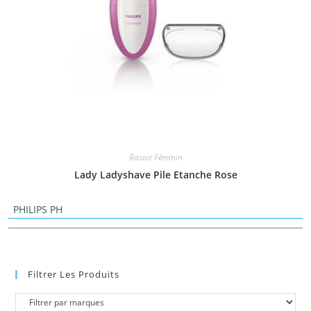
Rasoir Féminin
Lady Ladyshave Pile Etanche Rose
PHILIPS PH
Filtrer Les Produits