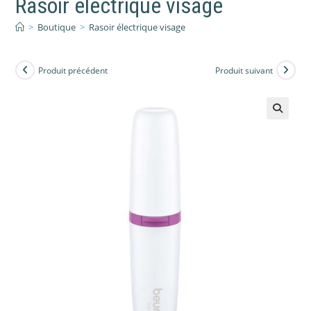
Rasoir électrique visage
>
Boutique
>
Rasoir électrique visage
Produit précédent
Produit suivant