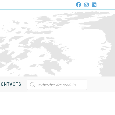
Recherche
CONTACTS
de
produits