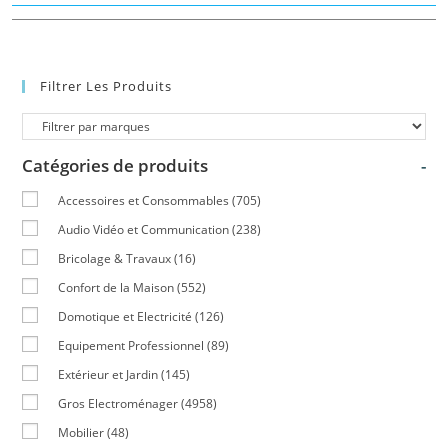
Filtrer Les Produits
Catégories de produits
-
Accessoires et Consommables
(705)
Audio Vidéo et Communication
(238)
Bricolage & Travaux
(16)
Confort de la Maison
(552)
Domotique et Electricité
(126)
Equipement Professionnel
(89)
Extérieur et Jardin
(145)
Gros Electroménager
(4958)
Mobilier
(48)