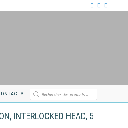
Recherche
CONTACTS
de
produits
ON, INTERLOCKED HEAD, 5