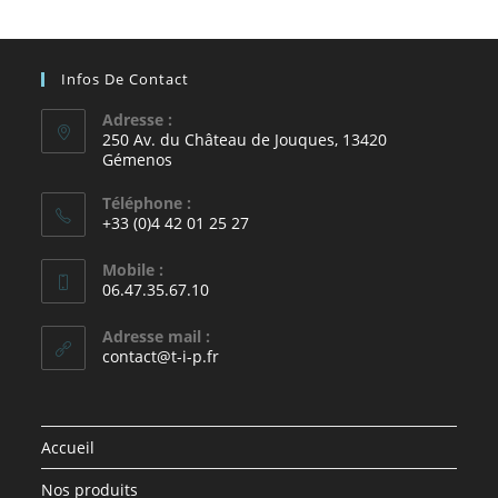
Infos De Contact
Adresse :
250 Av. du Château de Jouques, 13420
Gémenos
Téléphone :
+33 (0)4 42 01 25 27
Mobile :
06.47.35.67.10
Adresse mail :
contact@t-i-p.fr
Accueil
Nos produits