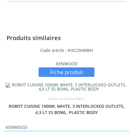
Produits similaires
Code article : KHC29H0WH
KENWOOD
Fiche produit
Robot de Cuisine Pétrin
ROBOT CUISINE 1000W, WHITE, 3 INTERLOCKED OUTLETS,
4,3 LT SS BOWL, PLASTIC BODY
KENWOOD