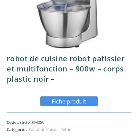
robot de cuisine robot patissier
et multifonction – 900w – corps
plastic noir –
Fiche produit
Code article:
KM289
Catégorie :
Robot de Cuisine Pétrin