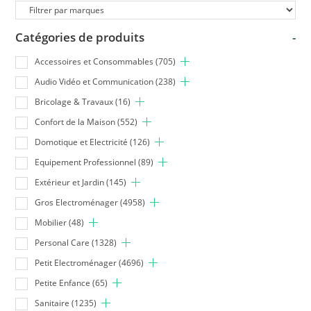
Catégories de produits
-
Accessoires et Consommables
(705)
Audio Vidéo et Communication
(238)
Bricolage & Travaux
(16)
Confort de la Maison
(552)
Domotique et Electricité
(126)
Equipement Professionnel
(89)
Extérieur et Jardin
(145)
Gros Electroménager
(4958)
Mobilier
(48)
Personal Care
(1328)
Petit Electroménager
(4696)
Petite Enfance
(65)
Sanitaire
(1235)