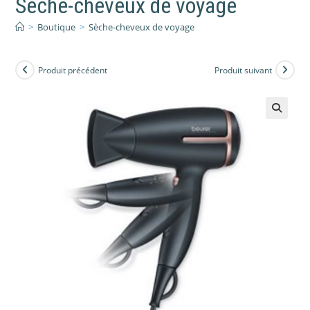
Sèche-cheveux de voyage
>
Boutique
>
Sèche-cheveux de voyage
Produit précédent
Produit suivant