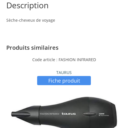
Description
Sèche-cheveux de voyage
Produits similaires
Code article : FASHION INFRARED
TAURUS
Fiche produit