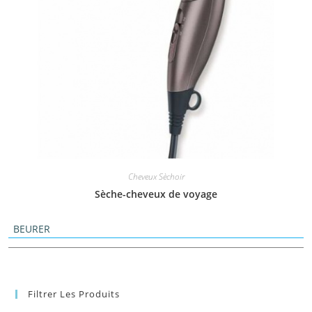
Cheveux Sèchoir
Sèche-cheveux de voyage
BEURER
Filtrer Les Produits