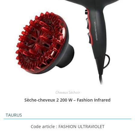
Cheveux Sèchoir
Sèche-cheveux 2 200 W – Fashion Infrared
TAURUS
Code article : FASHION ULTRAVIOLET