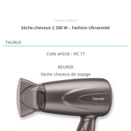
Cheveux Sèchoir
Sèche-cheveux 2 200 W – Fashion Ultraviolet
TAURUS
Code article : HC 17
BEURER
Sèche-cheveux de voyage