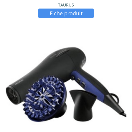
TAURUS
Fiche produit