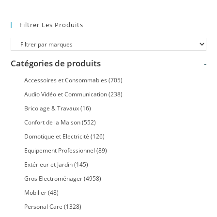
Filtrer Les Produits
Catégories de produits
-
Accessoires et Consommables
(705)
Audio Vidéo et Communication
(238)
Bricolage & Travaux
(16)
Confort de la Maison
(552)
Domotique et Electricité
(126)
Equipement Professionnel
(89)
Extérieur et Jardin
(145)
Gros Electroménager
(4958)
Mobilier
(48)
Personal Care
(1328)