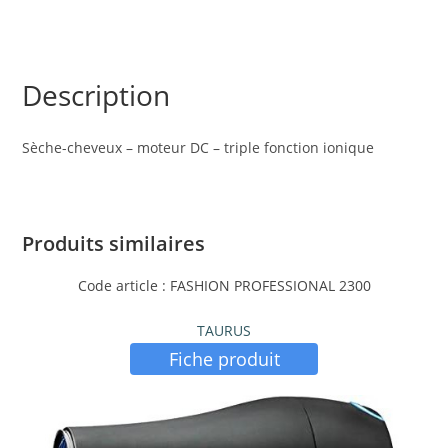
Description
Sèche-cheveux – moteur DC – triple fonction ionique
Produits similaires
Code article : FASHION PROFESSIONAL 2300
TAURUS
Fiche produit