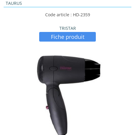
TAURUS
Code article : HD-2359
TRISTAR
Fiche produit