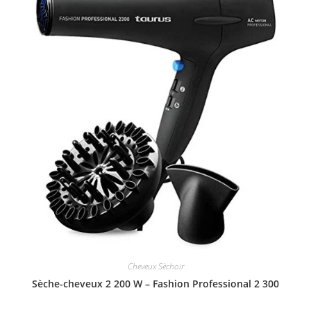
Cheveux Sèchoir
Sèche-cheveux 2 200 W – Fashion Professional 2 300