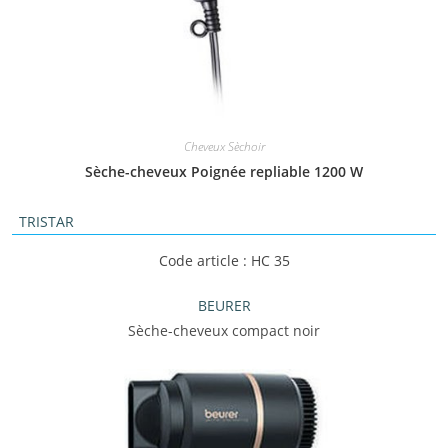
Cheveux Sèchoir
Sèche-cheveux Poignée repliable 1200 W
TRISTAR
Code article : HC 35
BEURER
Sèche-cheveux compact noir