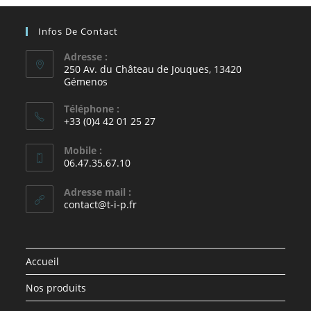
Infos De Contact
Adresse :
250 Av. du Château de Jouques, 13420
Gémenos
Téléphone :
+33 (0)4 42 01 25 27
Mobile :
06.47.35.67.10
Adresse mail :
contact@t-i-p.fr
Accueil
Nos produits