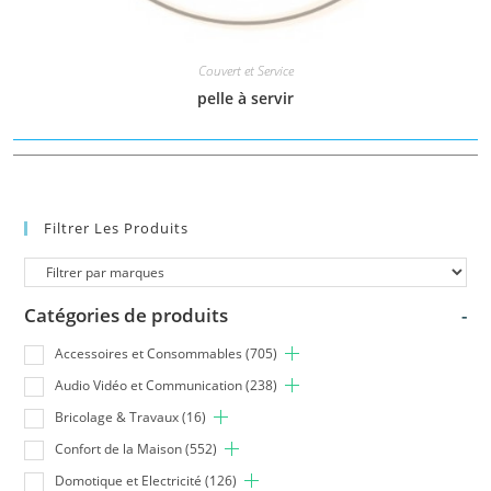
Couvert et Service
pelle à servir
Filtrer Les Produits
Catégories de produits
-
Accessoires et Consommables
(705)
Audio Vidéo et Communication
(238)
Bricolage & Travaux
(16)
Confort de la Maison
(552)
Domotique et Electricité
(126)