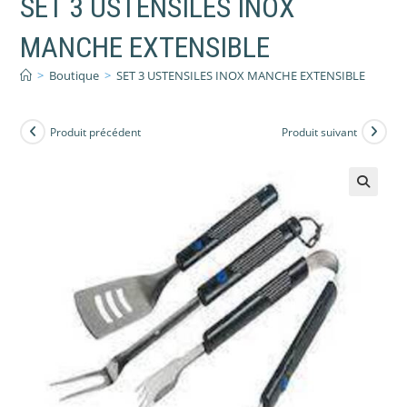
SET 3 USTENSILES INOX
MANCHE EXTENSIBLE
>
Boutique
>
SET 3 USTENSILES INOX MANCHE EXTENSIBLE
Produit précédent
Produit suivant