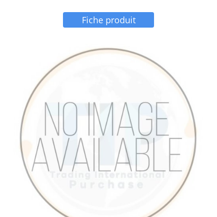
Fiche produit