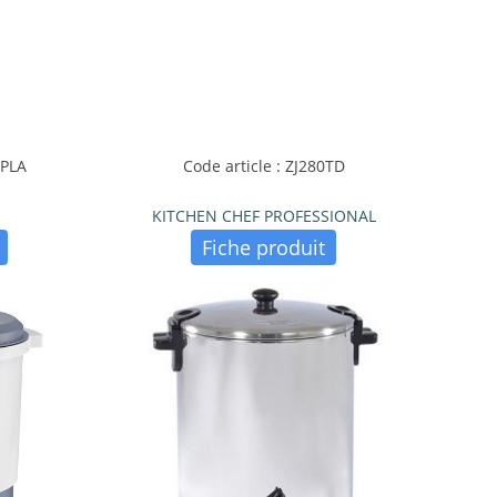
8PLA
Code article : ZJ280TD
KITCHEN CHEF PROFESSIONAL
Fiche produit