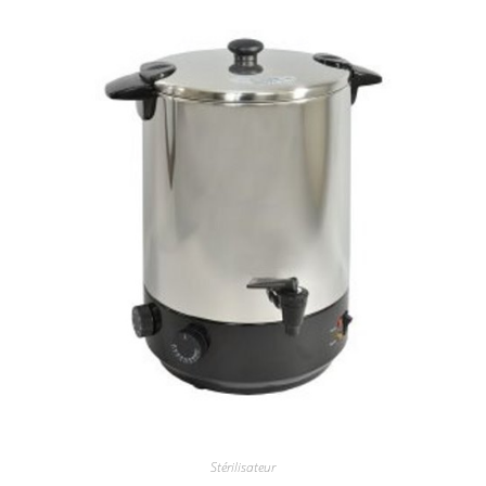
Stérilisateur