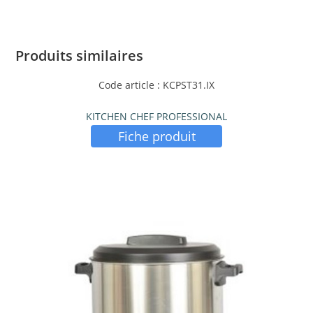
Produits similaires
Code article : KCPST31.IX
KITCHEN CHEF PROFESSIONAL
Fiche produit