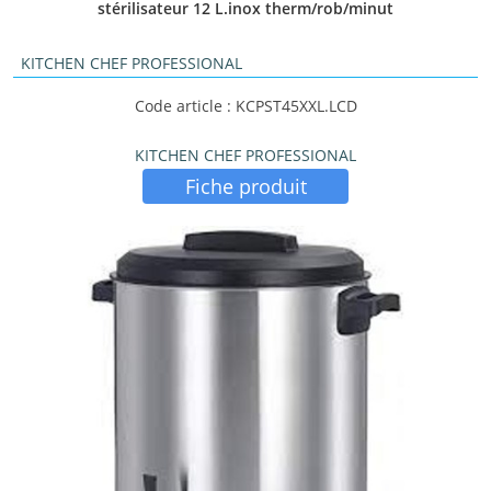
stérilisateur 12 L.inox therm/rob/minut
KITCHEN CHEF PROFESSIONAL
Code article : KCPST45XXL.LCD
KITCHEN CHEF PROFESSIONAL
Fiche produit