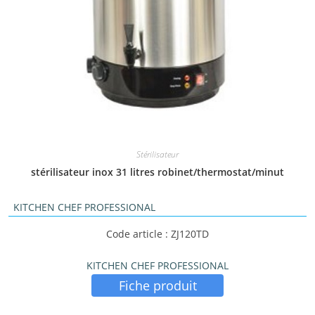
Stérilisateur
stérilisateur inox 31 litres robinet/thermostat/minut
KITCHEN CHEF PROFESSIONAL
Code article : ZJ120TD
KITCHEN CHEF PROFESSIONAL
Fiche produit