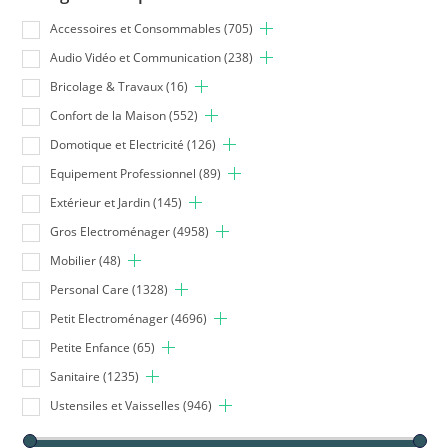
Accessoires et Consommables
(705)
Audio Vidéo et Communication
(238)
Bricolage & Travaux
(16)
Confort de la Maison
(552)
Domotique et Electricité
(126)
Equipement Professionnel
(89)
Extérieur et Jardin
(145)
Gros Electroménager
(4958)
Mobilier
(48)
Personal Care
(1328)
Petit Electroménager
(4696)
Petite Enfance
(65)
Sanitaire
(1235)
Ustensiles et Vaisselles
(946)