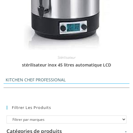
Stérilisateur
stérilisateur inox 45 litres automatique LCD
KITCHEN CHEF PROFESSIONAL
Filtrer Les Produits
Catégories de produits
-