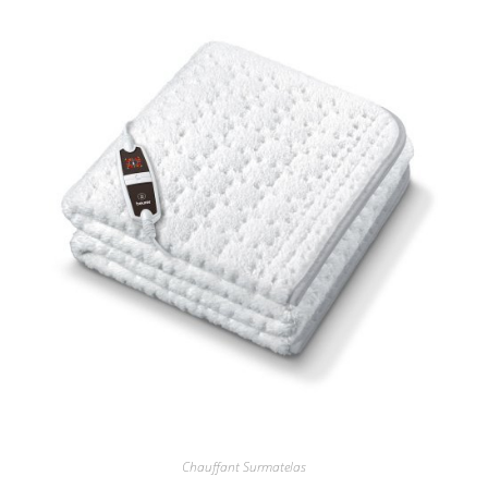
Chauffant Surmatelas