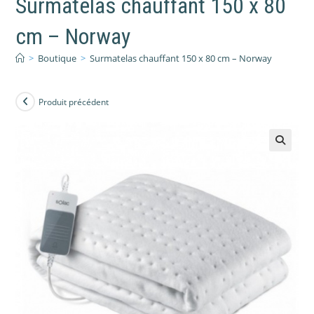
Surmatelas chauffant 150 x 80
cm – Norway
>
Boutique
>
Surmatelas chauffant 150 x 80 cm – Norway
Produit précédent