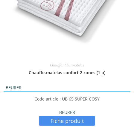
Chauffant Surmatelas
Chauffe-matelas confort 2 zones (1 p)
BEURER
Code article : UB 65 SUPER COSY
BEURER
Fiche produit