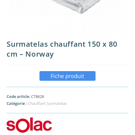
Surmatelas chauffant 150 x 80
cm – Norway
Fiche produit
Code article:
CT8628
Catégorie :
Chauffant Surmatelas