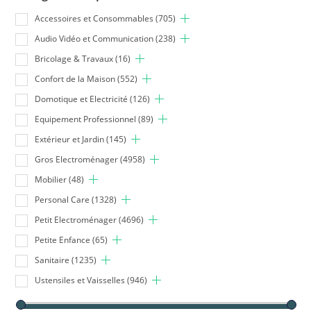
Accessoires et Consommables
(705)
Audio Vidéo et Communication
(238)
Bricolage & Travaux
(16)
Confort de la Maison
(552)
Domotique et Electricité
(126)
Equipement Professionnel
(89)
Extérieur et Jardin
(145)
Gros Electroménager
(4958)
Mobilier
(48)
Personal Care
(1328)
Petit Electroménager
(4696)
Petite Enfance
(65)
Sanitaire
(1235)
Ustensiles et Vaisselles
(946)