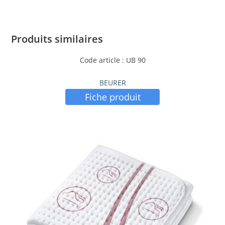
Produits similaires
Code article : UB 90
BEURER
Fiche produit