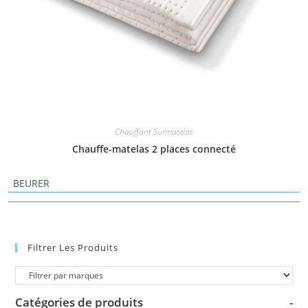
Chauffant Surmatelas
Chauffe-matelas 2 places connecté
BEURER
Filtrer Les Produits
Catégories de produits
-