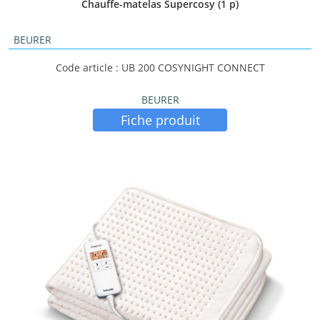
Chauffe-matelas Supercosy (1 p)
BEURER
Code article : UB 200 COSYNIGHT CONNECT
BEURER
Fiche produit