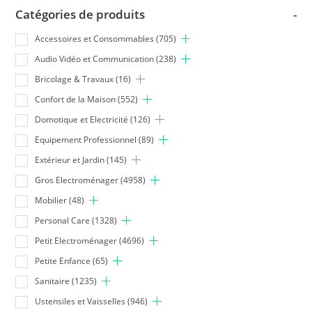
Catégories de produits
-
Accessoires et Consommables
(705)
Audio Vidéo et Communication
(238)
Bricolage & Travaux
(16)
Confort de la Maison
(552)
Domotique et Electricité
(126)
Equipement Professionnel
(89)
Extérieur et Jardin
(145)
Gros Electroménager
(4958)
Mobilier
(48)
Personal Care
(1328)
Petit Electroménager
(4696)
Petite Enfance
(65)
Sanitaire
(1235)
Ustensiles et Vaisselles
(946)