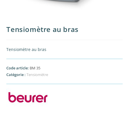
Tensiomètre au bras
Tensiomètre au bras
Code article:
BM 35
Catégorie :
Tensiomètre