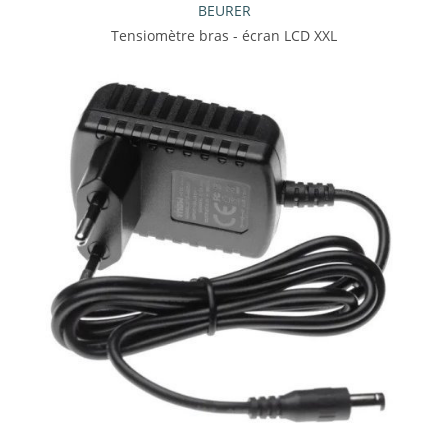
BEURER
Tensiomètre bras - écran LCD XXL