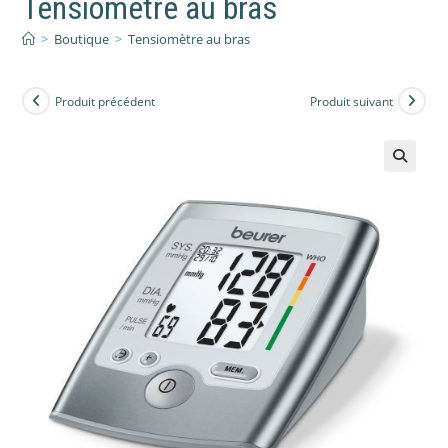
Tensiomètre au bras
>
Boutique
>
Tensiomètre au bras
Produit précédent
Produit suivant