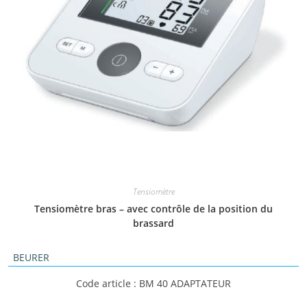
Tensiomètre
Tensiomètre bras – avec contrôle de la position du
brassard
BEURER
Code article : BM 40 ADAPTATEUR