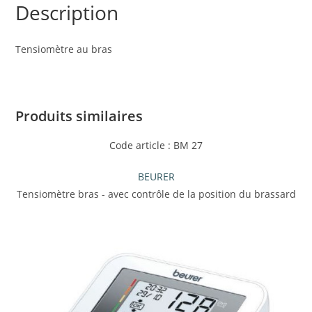
Description
Tensiomètre au bras
Produits similaires
Code article : BM 27
BEURER
Tensiomètre bras - avec contrôle de la position du brassard