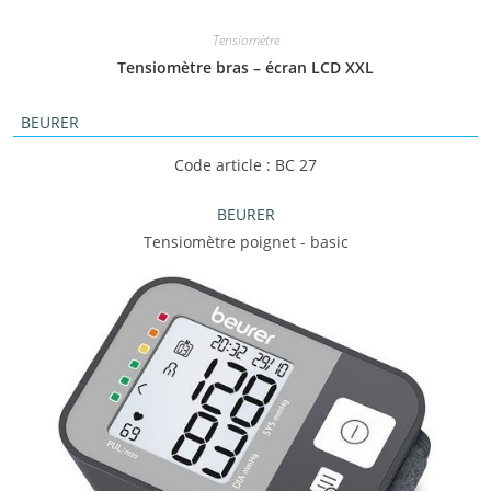
Tensiomètre
Tensiomètre bras – écran LCD XXL
BEURER
Code article : BC 27
BEURER
Tensiomètre poignet - basic