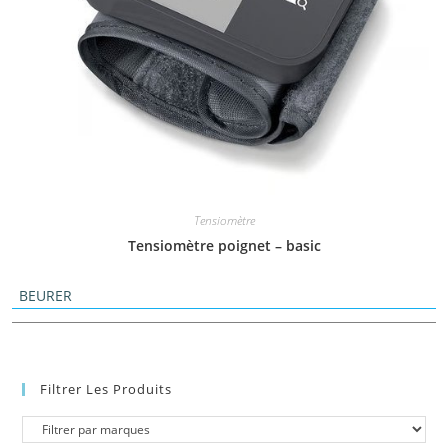
Tensiomètre
Tensiomètre poignet – basic
BEURER
Filtrer Les Produits