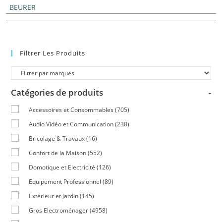
BEURER
Filtrer Les Produits
Catégories de produits
-
Accessoires et Consommables
(705)
Audio Vidéo et Communication
(238)
Bricolage & Travaux
(16)
Confort de la Maison
(552)
Domotique et Electricité
(126)
Equipement Professionnel
(89)
Extérieur et Jardin
(145)
Gros Electroménager
(4958)