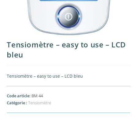
Tensiomètre – easy to use – LCD
bleu
Tensiomètre – easy to use – LCD bleu
Code article:
BM 44
Catégorie :
Tensiomètre