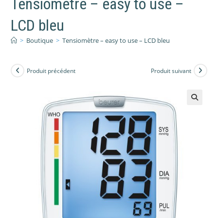
Tensiomètre – easy to use –
LCD bleu
>
Boutique
>
Tensiomètre – easy to use – LCD bleu
Produit précédent
Produit suivant
🔍