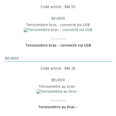
Code article : BM 55
BEURER
Tensiomètre bras - connecté via USB
Tensiomètre
Tensiomètre bras – connecté via USB
BEURER
Code article : BM 28
BEURER
Tensiomètre au bras -
Tensiomètre
Tensiomètre au bras –