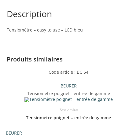
Description
Tensiomètre – easy to use – LCD bleu
Produits similaires
Code article : BC 54
BEURER
Tensiomètre poignet - entrée de gamme
Tensiomètre
Tensiomètre poignet – entrée de gamme
BEURER