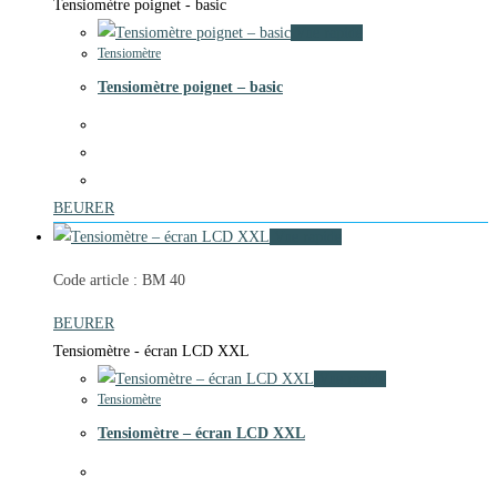
Tensiomètre poignet - basic
Vue rapide
Tensiomètre
Tensiomètre poignet – basic
BEURER
Vue rapide
Code article : BM 40
BEURER
Tensiomètre - écran LCD XXL
Vue rapide
Tensiomètre
Tensiomètre – écran LCD XXL