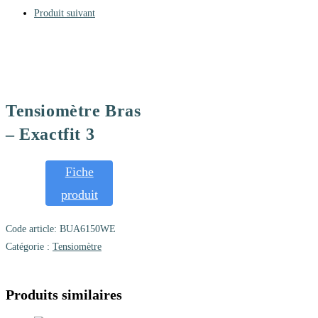
Produit suivant
Tensiomètre Bras
– Exactfit 3
Fiche
produit
Code article:
BUA6150WE
Catégorie :
Tensiomètre
Produits similaires