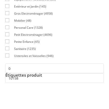
Extérieur et Jardin
(145)
Gros Electroménager
(4958)
Mobilier
(48)
Personal Care
(1328)
Petit Electroménager
(4696)
Petite Enfance
(65)
Sanitaire
(1235)
Ustensiles et Vaisselles
(946)
Étiquettes produit