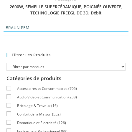
2600W, SEMELLE SUPERCÉRAMIQUE, POIGNÉE OUVERTE,
TECHNOLOGIE FREEGLIDE 3D, Débit
BRAUN PEM
Filtrer Les Produits
Catégories de produits
-
Accessoires et Consommables
(705)
Audio Vidéo et Communication
(238)
Bricolage & Travaux
(16)
Confort de la Maison
(552)
Domotique et Electricité
(126)
Equipement Professionnel
(89)