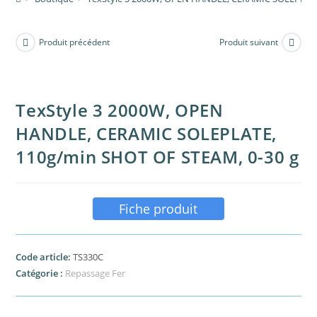
Produit précédent
Produit suivant
TexStyle 3 2000W, OPEN
HANDLE, CERAMIC SOLEPLATE,
110g/min SHOT OF STEAM, 0-30 g
Fiche produit
Code article:
TS330C
Catégorie :
Repassage Fer