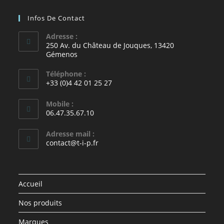
Infos De Contact
Adresse :
250 Av. du Château de Jouques, 13420
Gémenos
Téléphone :
+33 (0)4 42 01 25 27
Mobile :
06.47.35.67.10
Adresse mail :
contact@t-i-p.fr
Accueil
Nos produits
Marques