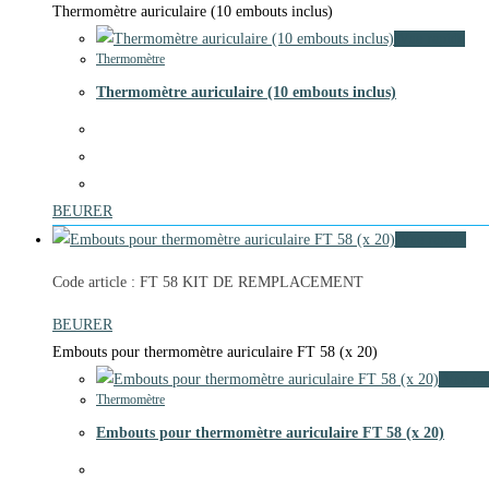
Thermomètre auriculaire (10 embouts inclus)
Vue rapide
Thermomètre
Thermomètre auriculaire (10 embouts inclus)
BEURER
Vue rapide
Code article : FT 58 KIT DE REMPLACEMENT
BEURER
Embouts pour thermomètre auriculaire FT 58 (x 20)
Vue rap
Thermomètre
Embouts pour thermomètre auriculaire FT 58 (x 20)