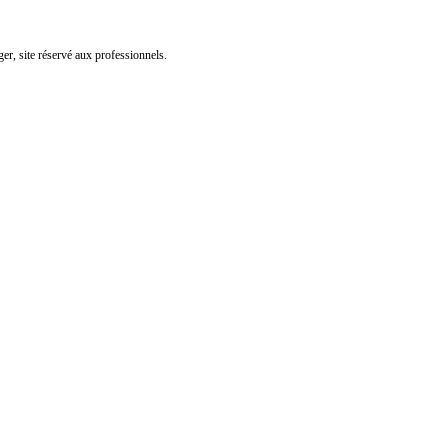
er, site réservé aux professionnels.