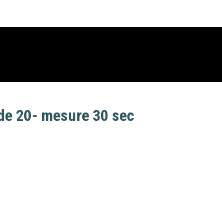
 de 20- mesure 30 sec