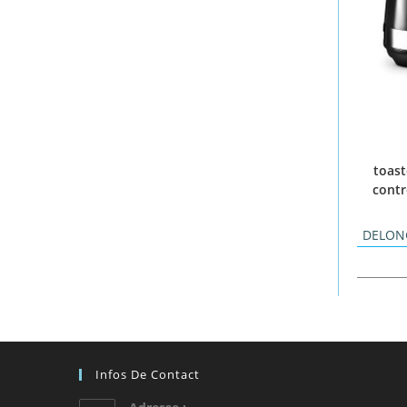
toast
contr
DELON
Infos De Contact