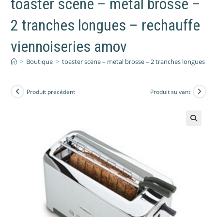
toaster scene – metal brosse –
2 tranches longues – rechauffe
viennoiseries amov
>
Boutique
>
toaster scene – metal brosse – 2 tranches longues – 
Produit précédent
Produit suivant