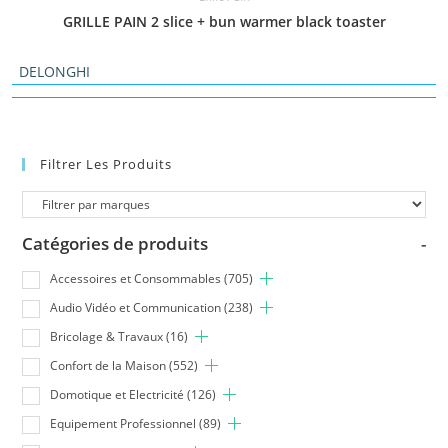
GRILLE PAIN 2 slice + bun warmer black toaster
DELONGHI
Filtrer Les Produits
Catégories de produits
-
Accessoires et Consommables
(705)
Audio Vidéo et Communication
(238)
Bricolage & Travaux
(16)
Confort de la Maison
(552)
Domotique et Electricité
(126)
Equipement Professionnel
(89)