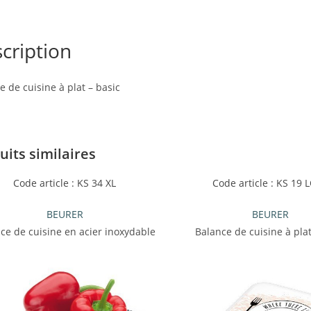
cription
e de cuisine à plat – basic
uits similaires
Code article : KS 34 XL
Code article : KS 19 
BEURER
BEURER
ce de cuisine en acier inoxydable
Balance de cuisine à plat