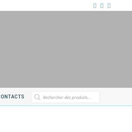
Recherche
CONTACTS
de
produits