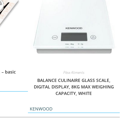
 – basic
Pèse Aliments
BALANCE CULINAIRE GLASS SCALE,
DIGITAL DISPLAY, 8KG MAX WEIGHING
CAPACITY, WHITE
KENWOOD