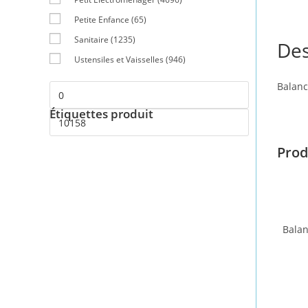
Petite Enfance
(65)
Sanitaire
(1235)
Des
Ustensiles et Vaisselles
(946)
Balanc
Étiquettes produit
Prod
Balan