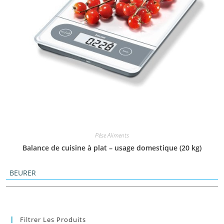
Pèse Aliments
Balance de cuisine à plat – usage domestique (20 kg)
BEURER
Filtrer Les Produits