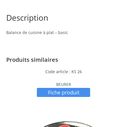
Description
Balance de cuisine à plat – basic
Produits similaires
Code article : KS 26
BEURER
Fiche produit