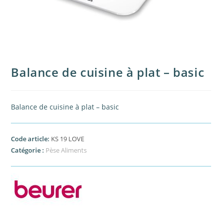
Balance de cuisine à plat – basic
Balance de cuisine à plat – basic
Code article:
KS 19 LOVE
Catégorie :
Pèse Aliments