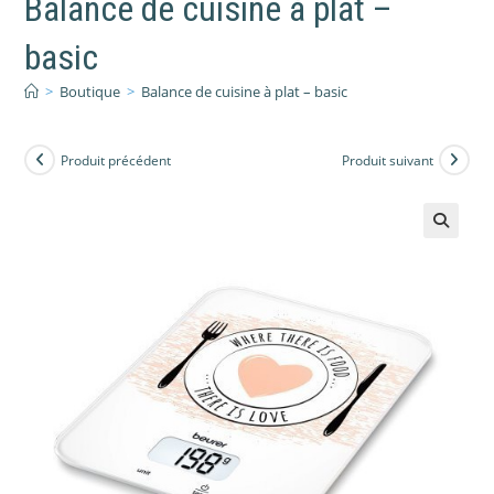
Balance de cuisine à plat –
basic
>
Boutique
>
Balance de cuisine à plat – basic
Produit précédent
Produit suivant
🔍