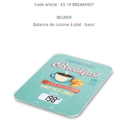
Code article : KS 19 BREAKFAST
BEURER
Balance de cuisine à plat - basic