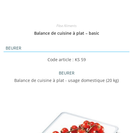
Pèse Aliments
Balance de cuisine à plat – basic
BEURER
Code article : KS 59
BEURER
Balance de cuisine à plat - usage domestique (20 kg)