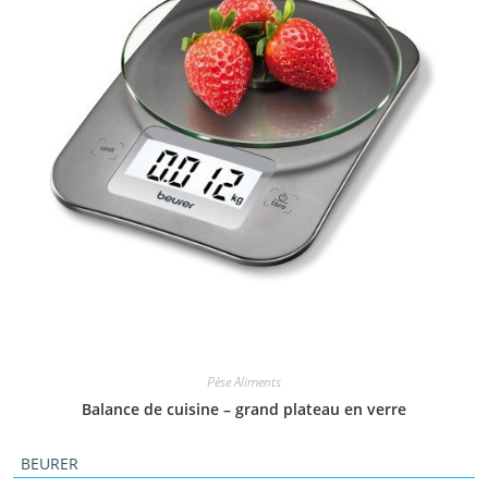
Pèse Aliments
Balance de cuisine – grand plateau en verre
BEURER