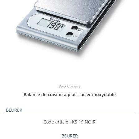
Pèse Aliments
Balance de cuisine à plat – acier inoxydable
BEURER
Code article : KS 19 NOIR
BEURER