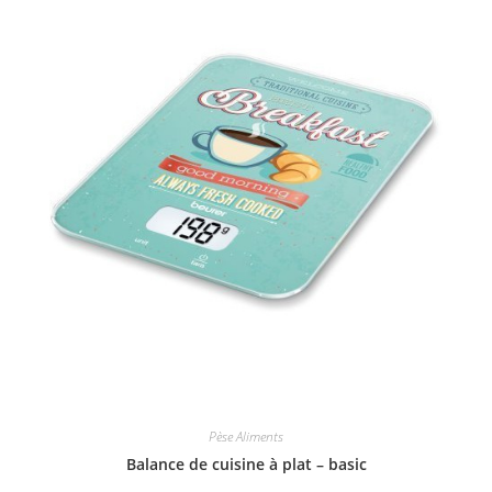
Pèse Aliments
Balance de cuisine à plat – basic