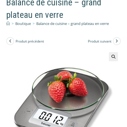
Balance de cuisine – grand
plateau en verre
>
Boutique
>
Balance de cuisine – grand plateau en verre
Produit précédent
Produit suivant