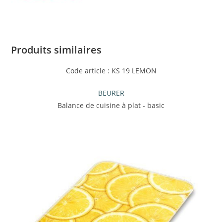
Produits similaires
Code article : KS 19 LEMON
BEURER
Balance de cuisine à plat - basic