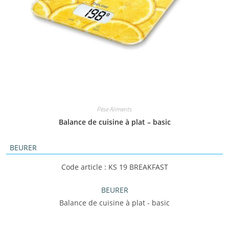
Pèse Aliments
Balance de cuisine à plat – basic
BEURER
Code article : KS 19 BREAKFAST
BEURER
Balance de cuisine à plat - basic