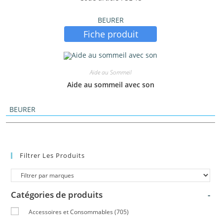
BEURER
Fiche produit
Aide au Sommeil
Aide au sommeil avec son
BEURER
Filtrer Les Produits
Catégories de produits
-
Accessoires et Consommables
(705)