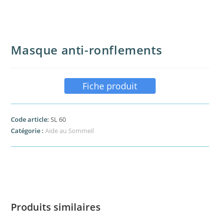
Masque anti-ronflements
Fiche produit
Code article:
SL 60
Catégorie :
Aide au Sommeil
Produits similaires