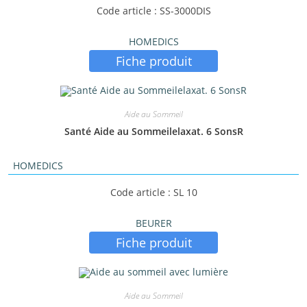
Code article : SS-3000DIS
HOMEDICS
Fiche produit
Aide au Sommeil
Santé Aide au Sommeilelaxat. 6 SonsR
HOMEDICS
Code article : SL 10
BEURER
Fiche produit
Aide au Sommeil