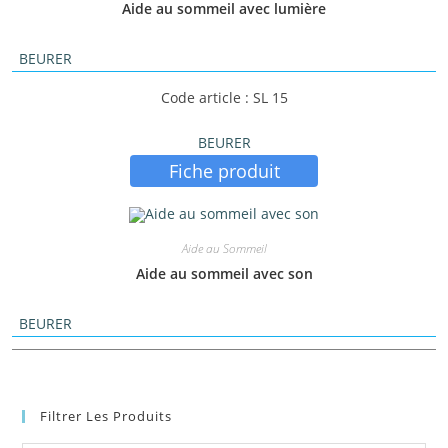
Aide au sommeil avec lumière
BEURER
Code article : SL 15
BEURER
Fiche produit
Aide au Sommeil
Aide au sommeil avec son
BEURER
Filtrer Les Produits