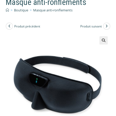
Masque anti-ronflements
>
Boutique
>
Masque anti-ronflements
Produit précédent
Produit suivant
🔍