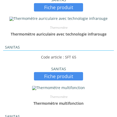
Fiche produit
Thermomètre
Thermomètre auriculaire avec technologie infrarouge
SANITAS
Code article : SFT 65
SANITAS
Fiche produit
Thermomètre
Thermomètre multifonction
SANITAS