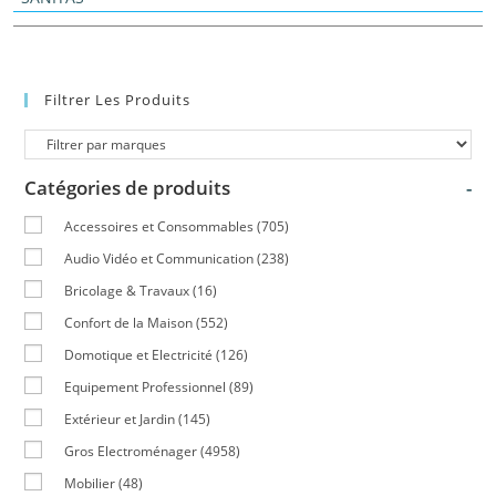
Filtrer Les Produits
Catégories de produits
-
Accessoires et Consommables
(705)
Audio Vidéo et Communication
(238)
Bricolage & Travaux
(16)
Confort de la Maison
(552)
Domotique et Electricité
(126)
Equipement Professionnel
(89)
Extérieur et Jardin
(145)
Gros Electroménager
(4958)
Mobilier
(48)