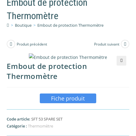
Embout de protection
Thermomètre
>
Boutique
>
Embout de protection Thermomètre
Produit précédent
Produit suivant
Embout de protection
🔍
Thermomètre
Fiche produit
Code article:
SFT 53 SPARE SET
Catégorie :
Thermomètre