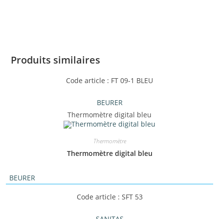
Produits similaires
Code article : FT 09-1 BLEU
BEURER
Thermomètre digital bleu
Thermomètre
Thermomètre digital bleu
BEURER
Code article : SFT 53
SANITAS