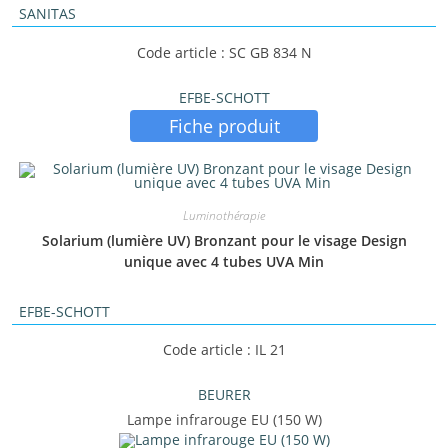
SANITAS
Code article : SC GB 834 N
EFBE-SCHOTT
Fiche produit
Luminothérapie
Solarium (lumière UV) Bronzant pour le visage Design
unique avec 4 tubes UVA Min
EFBE-SCHOTT
Code article : IL 21
BEURER
Lampe infrarouge EU (150 W)