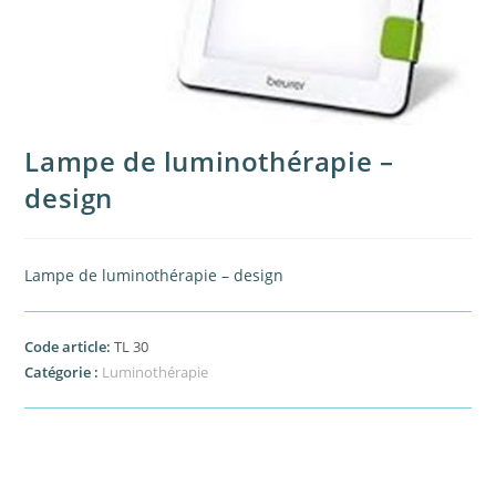
Lampe de luminothérapie –
design
Lampe de luminothérapie – design
Code article:
TL 30
Catégorie :
Luminothérapie