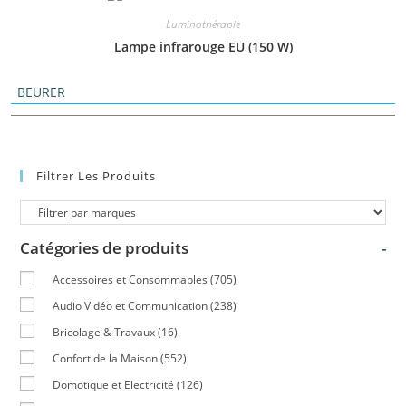
Luminothérapie
Lampe infrarouge EU (150 W)
BEURER
Filtrer Les Produits
Catégories de produits
-
Accessoires et Consommables
(705)
Audio Vidéo et Communication
(238)
Bricolage & Travaux
(16)
Confort de la Maison
(552)
Domotique et Electricité
(126)