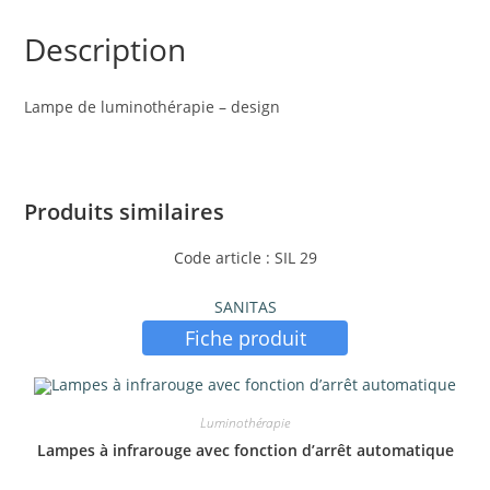
Description
Lampe de luminothérapie – design
Produits similaires
Code article : SIL 29
SANITAS
Fiche produit
Luminothérapie
Lampes à infrarouge avec fonction d’arrêt automatique