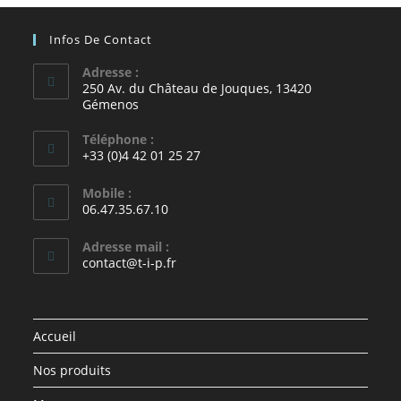
Infos De Contact
Adresse :
250 Av. du Château de Jouques, 13420
Gémenos
Téléphone :
+33 (0)4 42 01 25 27
Mobile :
06.47.35.67.10
Adresse mail :
contact@t-i-p.fr
Accueil
Nos produits