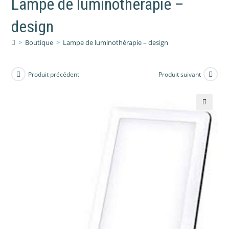
Lampe de luminothérapie –
design
>
Boutique
>
Lampe de luminothérapie – design
Produit précédent
Produit suivant
🔍