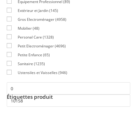
Equipement Professionnel
(89)
Extérieur et Jardin
(145)
Gros Electroménager
(4958)
Mobilier
(48)
Personal Care
(1328)
Petit Electroménager
(4696)
Petite Enfance
(65)
Sanitaire
(1235)
Ustensiles et Vaisselles
(946)
Étiquettes produit