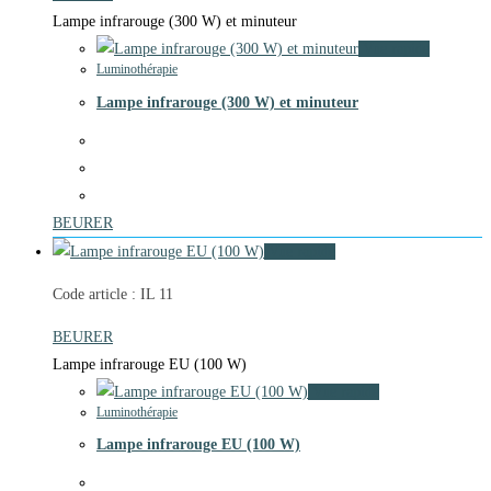
Lampe infrarouge (300 W) et minuteur
Vue rapide
Luminothérapie
Lampe infrarouge (300 W) et minuteur
BEURER
Vue rapide
Code article : IL 11
BEURER
Lampe infrarouge EU (100 W)
Vue rapide
Luminothérapie
Lampe infrarouge EU (100 W)