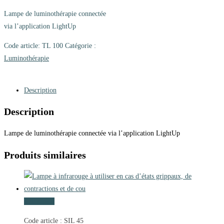
Lampe de luminothérapie connectée
via l’application LightUp
Code article:
TL 100
Catégorie :
Luminothérapie
Description
Description
Lampe de luminothérapie connectée via l’application LightUp
Produits similaires
Vue rapide
Code article : SIL 45