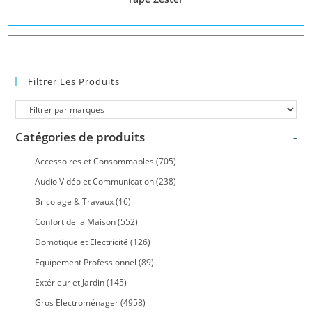
Filtrer Les Produits
Catégories de produits
-
Accessoires et Consommables
(705)
Audio Vidéo et Communication
(238)
Bricolage & Travaux
(16)
Confort de la Maison
(552)
Domotique et Electricité
(126)
Equipement Professionnel
(89)
Extérieur et Jardin
(145)
Gros Electroménager
(4958)