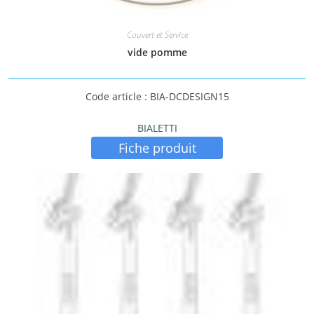
Couvert et Service
vide pomme
Code article : BIA-DCDESIGN15
BIALETTI
Fiche produit