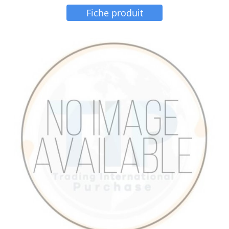
Fiche produit