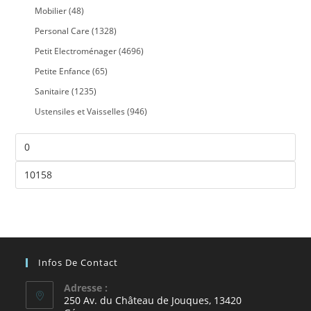
Mobilier
(48)
Personal Care
(1328)
Petit Electroménager
(4696)
Petite Enfance
(65)
Sanitaire
(1235)
Ustensiles et Vaisselles
(946)
Infos De Contact
Adresse :
250 Av. du Château de Jouques, 13420