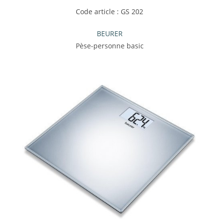
Code article : GS 202
BEURER
Pèse-personne basic