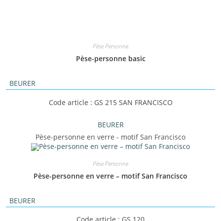
Pèse Personne
Pèse-personne basic
BEURER
Code article : GS 215 SAN FRANCISCO
BEURER
Pèse-personne en verre - motif San Francisco
Pèse Personne
Pèse-personne en verre – motif San Francisco
BEURER
Code article : GS 120