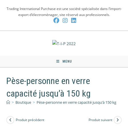
Skip
Trading International Purchase est une société spécialisée dans l’import-
to
export d’électroménager, site réservé aux professionnels.
content
MENU
Pèse-personne en verre
capacité jusqu’à 150 kg
>
Boutique
>
Pèse-personne en verre capacité jusqu’à 150 kg
Produit précédent
Produit suivant