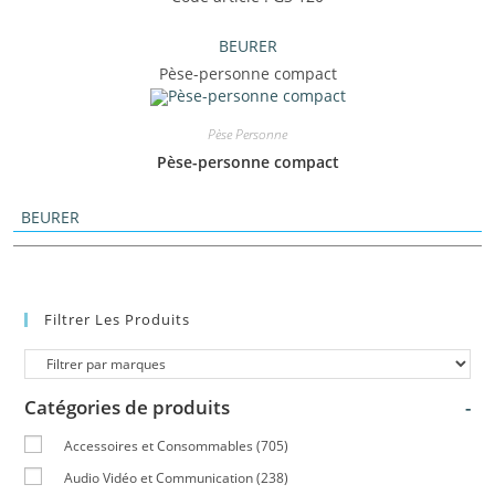
BEURER
Pèse-personne compact
Pèse Personne
Pèse-personne compact
BEURER
Filtrer Les Produits
Catégories de produits
-
Accessoires et Consommables
(705)
Audio Vidéo et Communication
(238)