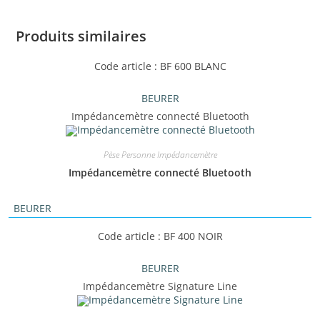
Produits similaires
Code article : BF 600 BLANC
BEURER
Impédancemètre connecté Bluetooth
Pèse Personne Impédancemètre
Impédancemètre connecté Bluetooth
BEURER
Code article : BF 400 NOIR
BEURER
Impédancemètre Signature Line