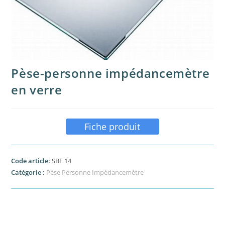
Pèse-personne impédancemètre
en verre
Fiche produit
Code article:
SBF 14
Catégorie :
Pèse Personne Impédancemètre