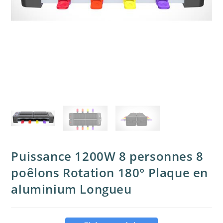
Puissance 1200W 8 personnes 8
poêlons Rotation 180° Plaque en
aluminium Longueu