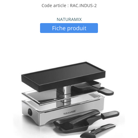
Code article : RAC.INDUS-2
NATURAMIX
Fiche produit