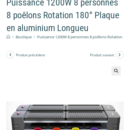
Puissance 1200W 8 personnes
8 poêlons Rotation 180° Plaque
en aluminium Longueu
>
Boutique
>
Puissance 1200W 8 personnes 8 poêlons Rotation 18
Produit précédent
Produit suivant
🔍