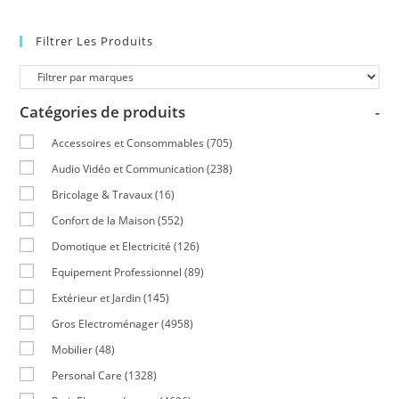
Filtrer Les Produits
Catégories de produits
-
Accessoires et Consommables
(705)
Audio Vidéo et Communication
(238)
Bricolage & Travaux
(16)
Confort de la Maison
(552)
Domotique et Electricité
(126)
Equipement Professionnel
(89)
Extérieur et Jardin
(145)
Gros Electroménager
(4958)
Mobilier
(48)
Personal Care
(1328)