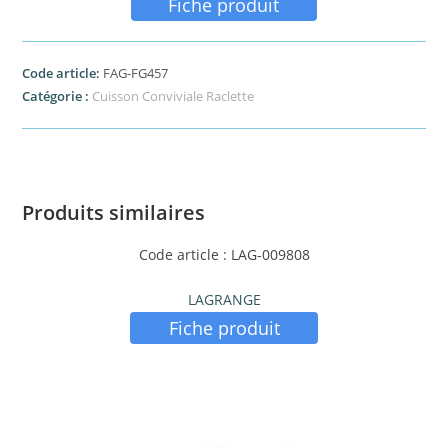
Fiche produit
Code article:
FAG-FG457
Catégorie :
Cuisson Conviviale Raclette
Produits similaires
Code article : LAG-009808
LAGRANGE
Fiche produit